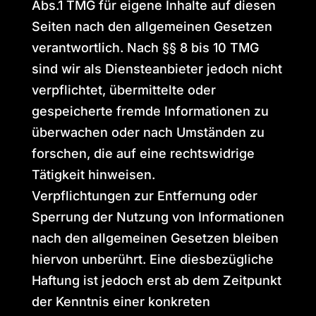
Abs.1 TMG für eigene Inhalte auf diesen
Seiten nach den allgemeinen Gesetzen
verantwortlich. Nach §§ 8 bis 10 TMG
sind wir als Diensteanbieter jedoch nicht
verpflichtet, übermittelte oder
gespeicherte fremde Informationen zu
überwachen oder nach Umständen zu
forschen, die auf eine rechtswidrige
Tätigkeit hinweisen.
Verpflichtungen zur Entfernung oder
Sperrung der Nutzung von Informationen
nach den allgemeinen Gesetzen bleiben
hiervon unberührt. Eine diesbezügliche
Haftung ist jedoch erst ab dem Zeitpunkt
der Kenntnis einer konkreten