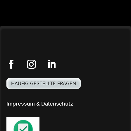
HÄUFIG GESTELLTE FRAGEN
Impressum
&
Datenschutz