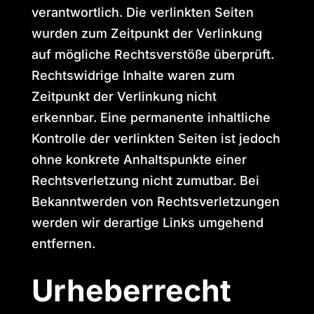
verantwortlich. Die verlinkten Seiten
wurden zum Zeitpunkt der Verlinkung
auf mögliche Rechtsverstöße überprüft.
Rechtswidrige Inhalte waren zum
Zeitpunkt der Verlinkung nicht
erkennbar. Eine permanente inhaltliche
Kontrolle der verlinkten Seiten ist jedoch
ohne konkrete Anhaltspunkte einer
Rechtsverletzung nicht zumutbar. Bei
Bekanntwerden von Rechtsverletzungen
werden wir derartige Links umgehend
entfernen.
Urheberrecht