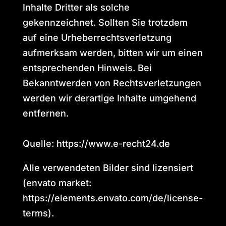
Inhalte Dritter als solche
gekennzeichnet. Sollten Sie trotzdem
auf eine Urheberrechtsverletzung
aufmerksam werden, bitten wir um einen
entsprechenden Hinweis. Bei
Bekanntwerden von Rechtsverletzungen
werden wir derartige Inhalte umgehend
entfernen.
Quelle:
https://www.e-recht24.de
Alle verwendeten Bilder sind lizensiert
(envato market:
https://elements.envato.com/de/license-
terms).