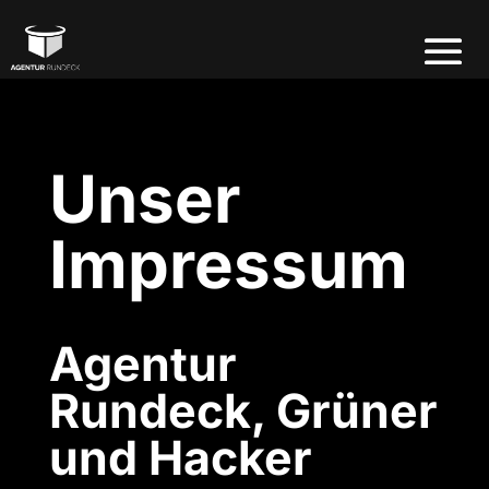
Unser
Impressum
Agentur
Rundeck, Grüner
und Hacker