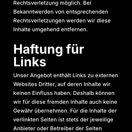
Rechtsverletzung möglich. Bei
Bekanntwerden von entsprechenden
Rechtsverletzungen werden wir diese
Inhalte umgehend entfernen.
Haftung für
Links
Unser Angebot enthält Links zu externen
Websites Dritter, auf deren Inhalte wir
keinen Einfluss haben. Deshalb können
wir für diese fremden Inhalte auch keine
Gewähr übernehmen. Für die Inhalte der
verlinkten Seiten ist stets der jeweilige
Anbieter oder Betreiber der Seiten