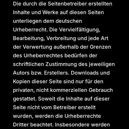
Die durch die Seitenbetreiber erstellten
Inhalte und Werke auf diesen Seiten
unterliegen dem deutschen
Urheberrecht. Die Vervielfältigung,
Bearbeitung, Verbreitung und jede Art
der Verwertung außerhalb der Grenzen
des Urheberrechtes bedürfen der
schriftlichen Zustimmung des jeweiligen
Autors bzw. Erstellers. Downloads und
Kopien dieser Seite sind nur für den
privaten, nicht kommerziellen Gebrauch
gestattet. Soweit die Inhalte auf dieser
Seite nicht vom Betreiber erstellt
wurden, werden die Urheberrechte
Dritter beachtet. Insbesondere werden