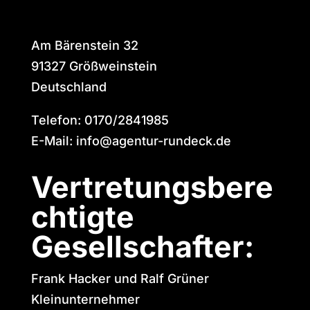
Am Bärenstein 32
91327 Größweinstein
Deutschland
Telefon: 0170/2841985
E-Mail: info@agentur-rundeck.de
Vertretungsbere
chtigte
Gesellschafter:
Frank Hacker und Ralf Grüner
Kleinunternehmer