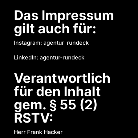
Das Impressum
gilt auch für:
Instagram:
agentur_rundeck
LinkedIn:
agentur-rundeck
Verantwortlich
für den Inhalt
gem. § 55 (2)
RSTV:
Herr Frank Hacker