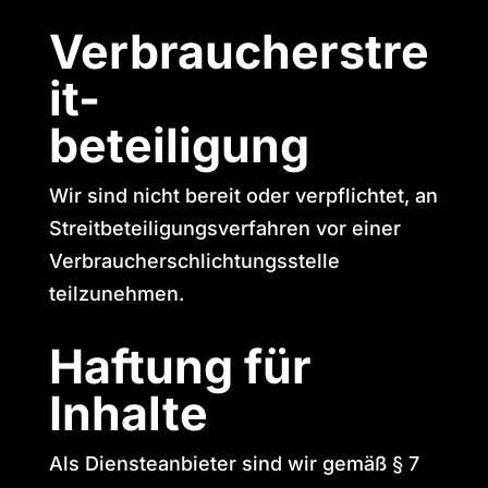
Verbraucherstre
it-
beteiligung
Wir sind nicht bereit oder verpflichtet, an
Streitbeteiligungsverfahren vor einer
Verbraucherschlichtungsstelle
teilzunehmen.
Haftung für
Inhalte
Als Diensteanbieter sind wir gemäß § 7