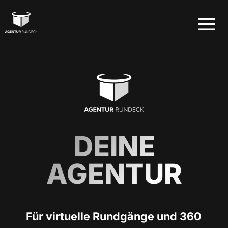
DEINE
AGENTUR
Für virtuelle Rundgänge und 360