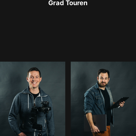
Grad Touren