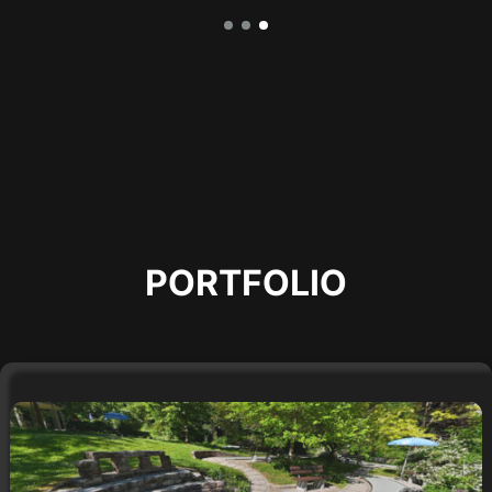
PORTFOLIO