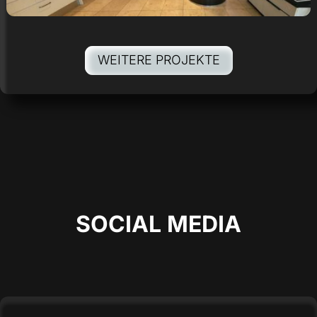
WEITERE PROJEKTE
SOCIAL MEDIA