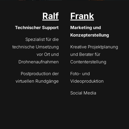
Frank
Ralf
Frank
Technischer Support
Marketing und
Konzepterstellung
Spezialist für die
technische Umsetzung
Kreative Projektplanung
vor Ort und
und Berater für
Drohnenaufnahmen
Contenterstellung
Postproduction der
Foto- und
virtuellen Rundgänge
Videoproduktion
Social Media