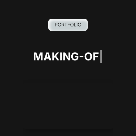
PORTFOLIO
MAKING-OF
|